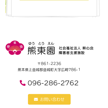
〒861-2236
熊本県上益城郡益城町大字広崎786-1
096-286-2762
お問い合わせ