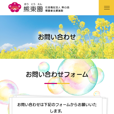
お問い合わせ
お問い合わせフォーム
お問い合わせは下記のフォームからお願いいた
します。