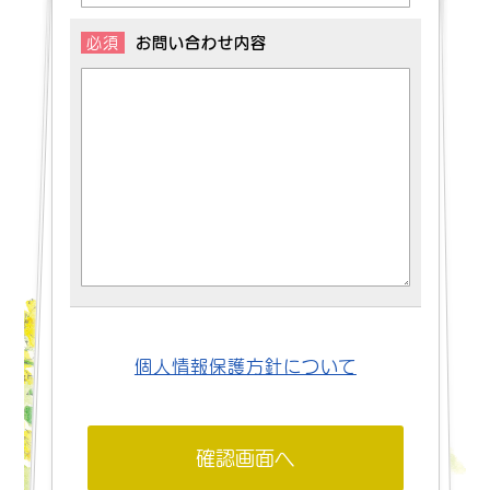
必須
お問い合わせ内容
個人情報保護方針について