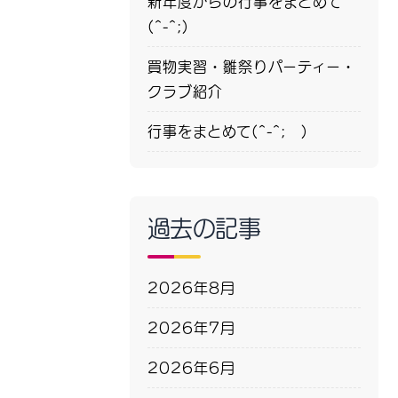
新年度からの行事をまとめて
(^-^;)
買物実習・雛祭りパーティー・
クラブ紹介
行事をまとめて(^-^; )
過去の記事
2026年8月
2026年7月
2026年6月