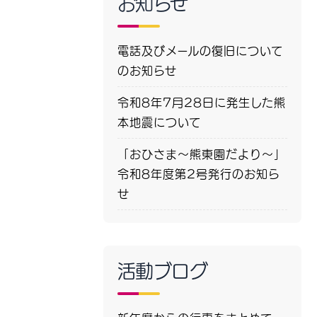
お知らせ
電話及びメールの復旧について
のお知らせ
令和8年7月28日に発生した熊
本地震について
「おひさま～熊東園だより～」
令和8年度第2号発行のお知ら
せ
活動ブログ