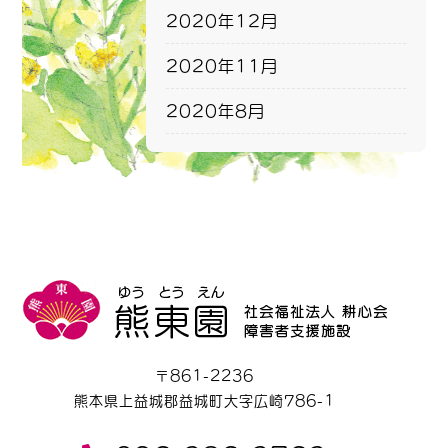
2020年12月
2020年11月
2020年8月
〒861-2236
熊本県上益城郡益城町大字広崎786-1