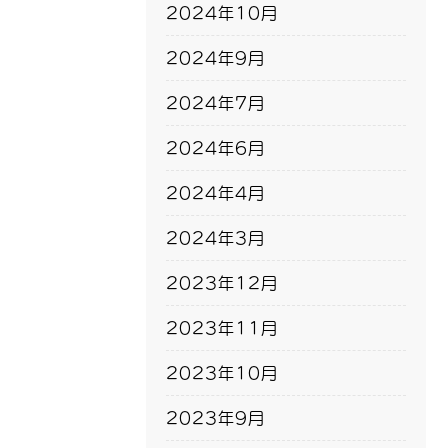
2024年10月
2024年9月
2024年7月
2024年6月
2024年4月
2024年3月
2023年12月
2023年11月
2023年10月
2023年9月