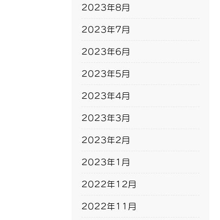
2023年8月
2023年7月
2023年6月
2023年5月
2023年4月
2023年3月
2023年2月
2023年1月
2022年12月
2022年11月