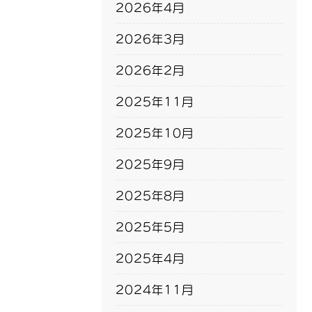
2026年4月
2026年3月
2026年2月
2025年11月
2025年10月
2025年9月
2025年8月
2025年5月
2025年4月
2024年11月