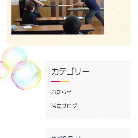
カテゴリー
お知らせ
活動ブログ