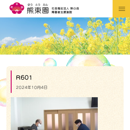
R601
2024年10月4日