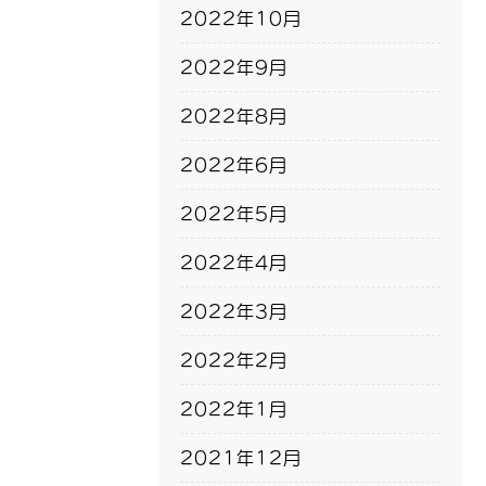
2022年10月
2022年9月
2022年8月
2022年6月
2022年5月
2022年4月
2022年3月
2022年2月
2022年1月
2021年12月