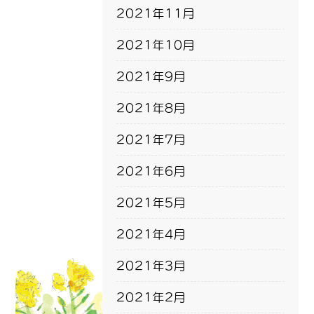
2021年11月
2021年10月
2021年9月
2021年8月
2021年7月
2021年6月
2021年5月
2021年4月
2021年3月
2021年2月