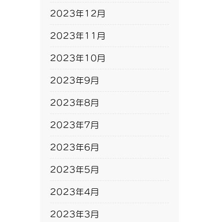
2023年12月
2023年11月
2023年10月
2023年9月
2023年8月
2023年7月
2023年6月
2023年5月
2023年4月
2023年3月