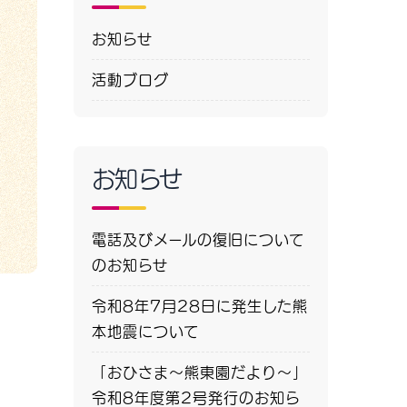
お知らせ
活動ブログ
お知らせ
電話及びメールの復旧について
のお知らせ
令和8年7月28日に発生した熊
本地震について
「おひさま～熊東園だより～」
令和8年度第2号発行のお知ら