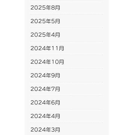
2025年8月
2025年5月
2025年4月
2024年11月
2024年10月
2024年9月
2024年7月
2024年6月
2024年4月
2024年3月