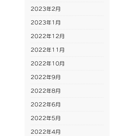
2023年2月
2023年1月
2022年12月
2022年11月
2022年10月
2022年9月
2022年8月
2022年6月
2022年5月
2022年4月