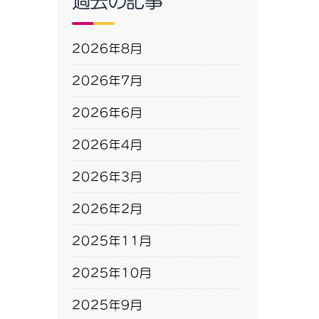
過去の記事
2026年8月
2026年7月
2026年6月
2026年4月
2026年3月
2026年2月
2025年11月
2025年10月
2025年9月