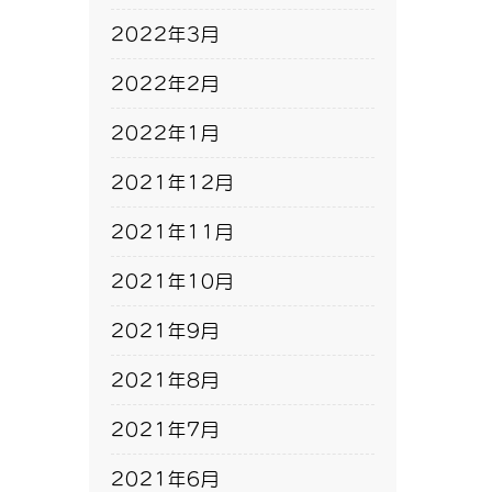
2022年3月
2022年2月
2022年1月
2021年12月
2021年11月
2021年10月
2021年9月
2021年8月
2021年7月
2021年6月