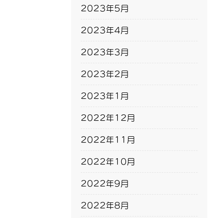
2023年5月
2023年4月
2023年3月
2023年2月
2023年1月
2022年12月
2022年11月
2022年10月
2022年9月
2022年8月