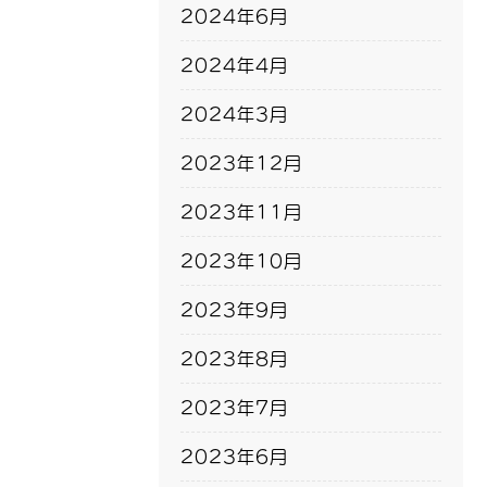
2024年6月
2024年4月
2024年3月
2023年12月
2023年11月
2023年10月
2023年9月
2023年8月
2023年7月
2023年6月