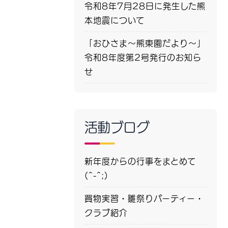
令和8年7月28日に発生した熊
本地震について
「おひさま～熊東園だより～」
令和8年度第2号発行のお知ら
せ
活動ブログ
新年度からの行事をまとめて
(^-^;)
買物実習・雛祭りパーティー・
クラブ紹介