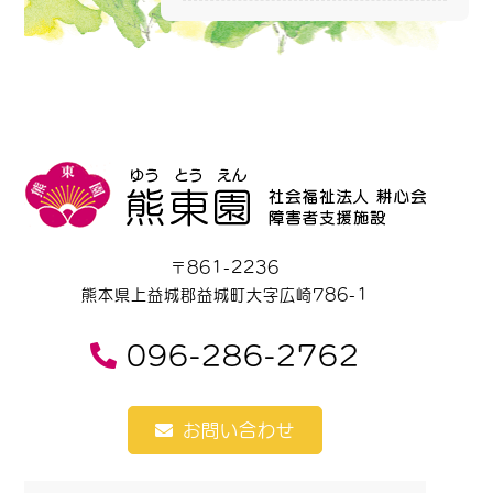
〒861-2236
熊本県上益城郡益城町大字広崎786-1
096-286-2762
お問い合わせ