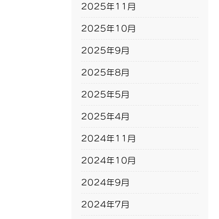
2025年11月
2025年10月
2025年9月
2025年8月
2025年5月
2025年4月
2024年11月
2024年10月
2024年9月
2024年7月