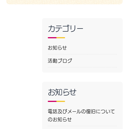
カテゴリー
お知らせ
活動ブログ
お知らせ
電話及びメールの復旧について
のお知らせ