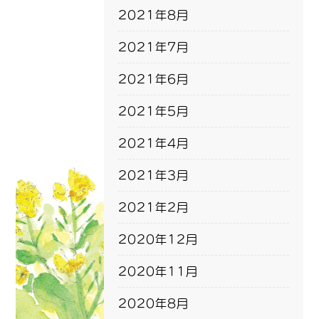
2021年8月
2021年7月
2021年6月
2021年5月
2021年4月
2021年3月
2021年2月
2020年12月
2020年11月
2020年8月