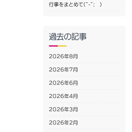
行事をまとめて(^-^; )
過去の記事
2026年8月
2026年7月
2026年6月
2026年4月
2026年3月
2026年2月