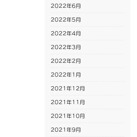
2022年6月
2022年5月
2022年4月
2022年3月
2022年2月
2022年1月
2021年12月
2021年11月
2021年10月
2021年9月