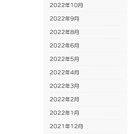
2022年10月
2022年9月
2022年8月
2022年6月
2022年5月
2022年4月
2022年3月
2022年2月
2022年1月
2021年12月