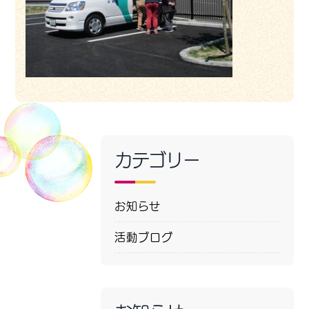
カテゴリー
お知らせ
活動ブログ