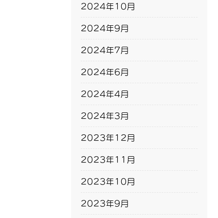
2024年10月
2024年9月
2024年7月
2024年6月
2024年4月
2024年3月
2023年12月
2023年11月
2023年10月
2023年9月