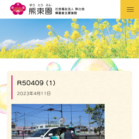
R50409 (1)
2023年4月11日