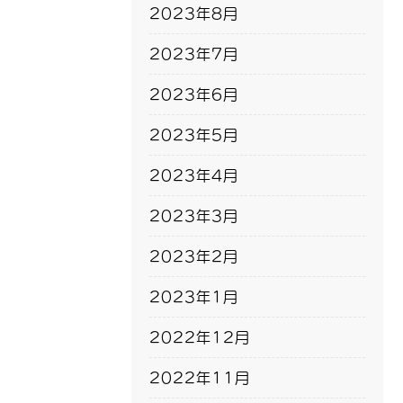
2023年8月
2023年7月
2023年6月
2023年5月
2023年4月
2023年3月
2023年2月
2023年1月
2022年12月
2022年11月