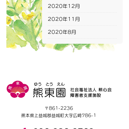
2020年12月
2020年11月
2020年8月
〒861-2236
熊本県上益城郡益城町大字広崎786-1