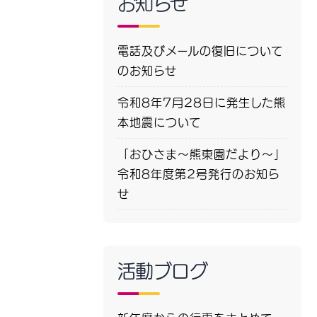
お知らせ
電話及びメールの復旧について
のお知らせ
令和8年7月28日に発生した熊
本地震について
「おひさま～熊東園だより～」
令和8年度第2号発行のお知ら
せ
活動ブログ