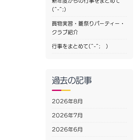
新年度からの行事をまとめて
(^-^;)
買物実習・雛祭りパーティー・
クラブ紹介
行事をまとめて(^-^; )
過去の記事
2026年8月
2026年7月
2026年6月