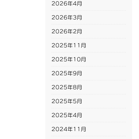
2026年4月
2026年3月
2026年2月
2025年11月
2025年10月
2025年9月
2025年8月
2025年5月
2025年4月
2024年11月