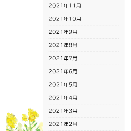
2021年11月
2021年10月
2021年9月
2021年8月
2021年7月
2021年6月
2021年5月
2021年4月
2021年3月
2021年2月