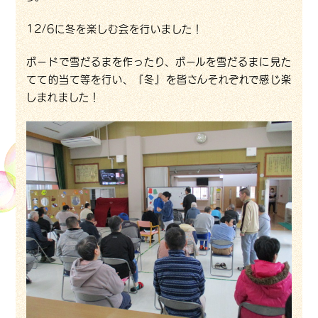
12/6に冬を楽しむ会を行いました！
ボードで雪だるまを作ったり、ボールを雪だるまに見た
てて的当て等を行い、『冬』を皆さんそれぞれで感じ楽
しまれました！