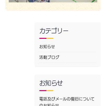
カテゴリー
お知らせ
活動ブログ
お知らせ
電話及びメールの復旧について
のお知らせ