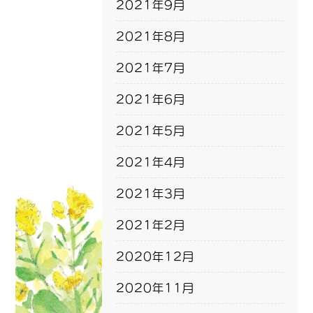
2021年9月
2021年8月
2021年7月
2021年6月
2021年5月
2021年4月
2021年3月
2021年2月
2020年12月
2020年11月