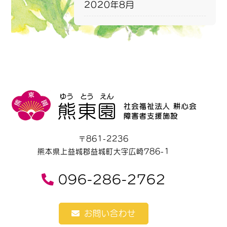
2020年8月
〒861-2236
熊本県上益城郡益城町大字広崎786-1
096-286-2762
お問い合わせ