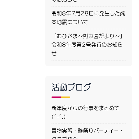
令和8年7月28日に発生した熊
本地震について
「おひさま～熊東園だより～」
令和8年度第2号発行のお知ら
せ
活動ブログ
新年度からの行事をまとめて
(^-^;)
買物実習・雛祭りパーティー・