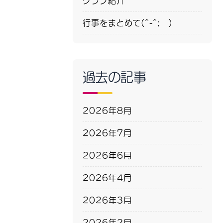
クラブ紹介
行事をまとめて(^-^; )
過去の記事
2026年8月
2026年7月
2026年6月
2026年4月
2026年3月
2026年2月