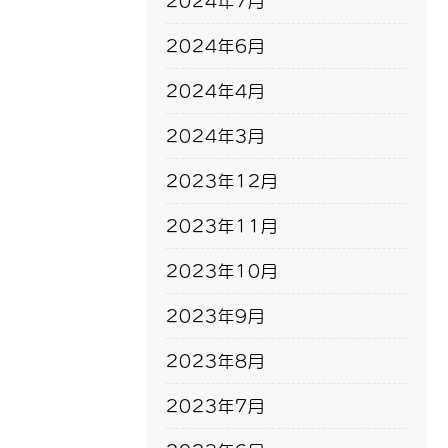
2024年7月
2024年6月
2024年4月
2024年3月
2023年12月
2023年11月
2023年10月
2023年9月
2023年8月
2023年7月