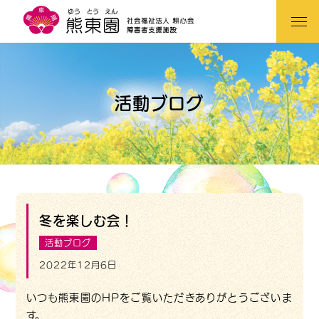
活動ブログ
冬を楽しむ会！
活動ブログ
2022年12月6日
いつも熊東園のHPをご覧いただきありがとうございま
す。