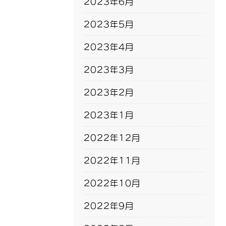
2023年6月
2023年5月
2023年4月
2023年3月
2023年2月
2023年1月
2022年12月
2022年11月
2022年10月
2022年9月