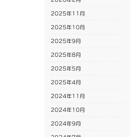
2025年11月
2025年10月
2025年9月
2025年8月
2025年5月
2025年4月
2024年11月
2024年10月
2024年9月