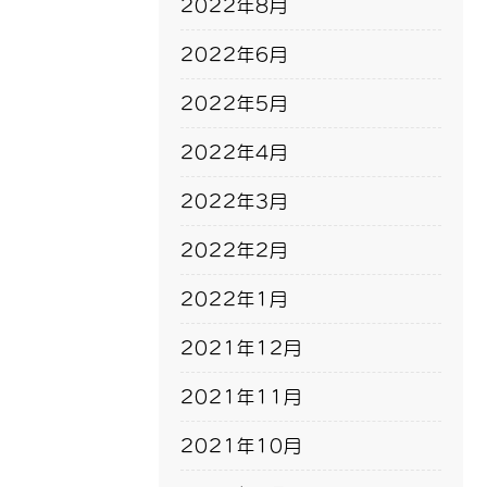
2022年8月
2022年6月
2022年5月
2022年4月
2022年3月
2022年2月
2022年1月
2021年12月
2021年11月
2021年10月