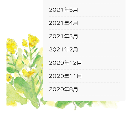
2021年5月
2021年4月
2021年3月
2021年2月
2020年12月
2020年11月
2020年8月