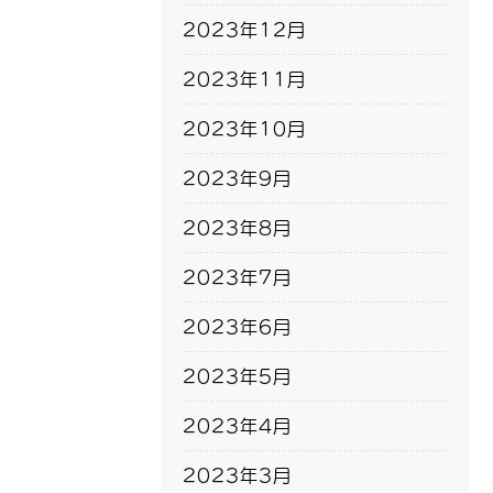
2023年12月
2023年11月
2023年10月
2023年9月
2023年8月
2023年7月
2023年6月
2023年5月
2023年4月
2023年3月