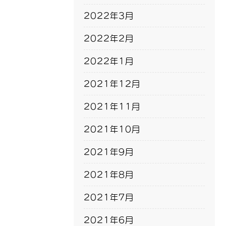
2022年3月
2022年2月
2022年1月
2021年12月
2021年11月
2021年10月
2021年9月
2021年8月
2021年7月
2021年6月