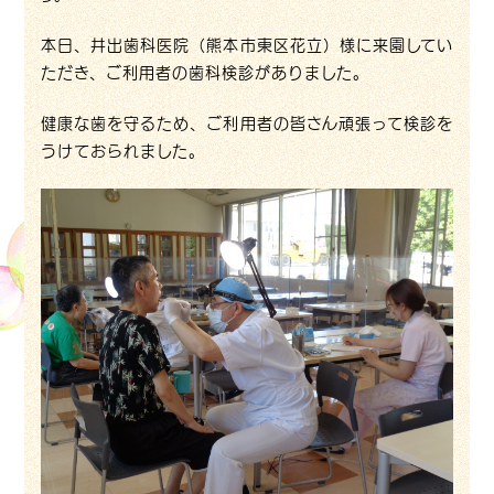
本日、井出歯科医院（熊本市東区花立）様に来園してい
ただき、ご利用者の歯科検診がありました。
健康な歯を守るため、ご利用者の皆さん頑張って検診を
うけておられました。