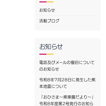
お知らせ
活動ブログ
お知らせ
電話及びメールの復旧について
のお知らせ
令和8年7月28日に発生した熊
本地震について
「おひさま～熊東園だより～」
令和8年度第2号発行のお知ら