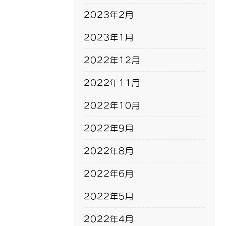
2023年2月
2023年1月
2022年12月
2022年11月
2022年10月
2022年9月
2022年8月
2022年6月
2022年5月
2022年4月