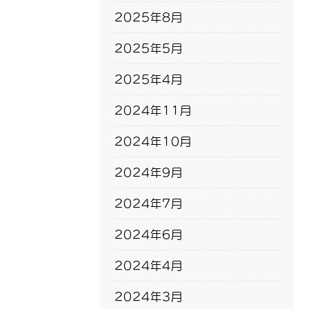
2025年8月
2025年5月
2025年4月
2024年11月
2024年10月
2024年9月
2024年7月
2024年6月
2024年4月
2024年3月