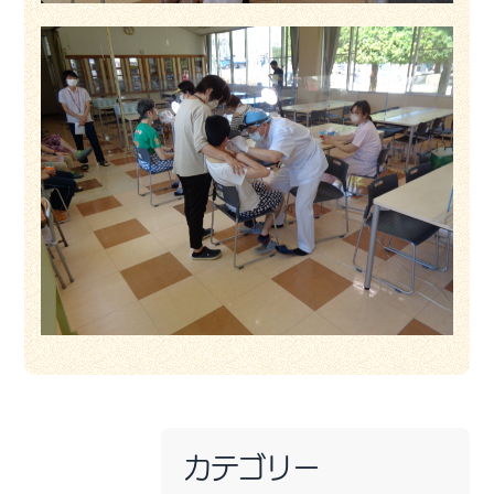
カテゴリー