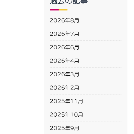
過去の記事
2026年8月
2026年7月
2026年6月
2026年4月
2026年3月
2026年2月
2025年11月
2025年10月
2025年9月