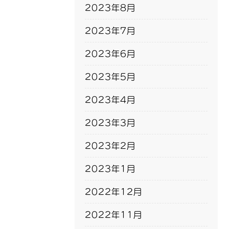
2023年8月
2023年7月
2023年6月
2023年5月
2023年4月
2023年3月
2023年2月
2023年1月
2022年12月
2022年11月