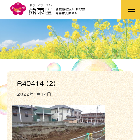
R40414 (2)
2022年4月14日