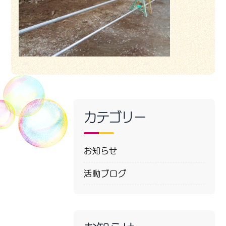
カテゴリー
お知らせ
活動ブログ