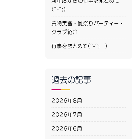
新年度からの行事をまとめて
(^-^;)
買物実習・雛祭りパーティー・
クラブ紹介
行事をまとめて(^-^; )
過去の記事
2026年8月
2026年7月
2026年6月