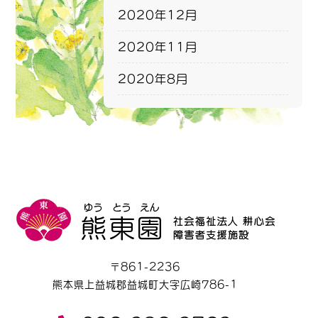
2020年12月
2020年11月
2020年8月
〒861-2236
熊本県上益城郡益城町大字広崎786-1