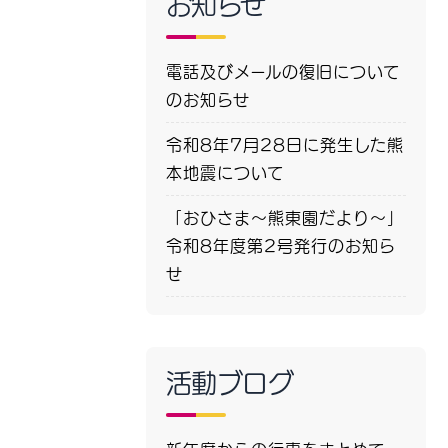
お知らせ
電話及びメールの復旧について
のお知らせ
令和8年7月28日に発生した熊
本地震について
「おひさま～熊東園だより～」
令和8年度第2号発行のお知ら
せ
活動ブログ