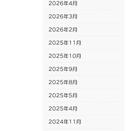
2026年4月
2026年3月
2026年2月
2025年11月
2025年10月
2025年9月
2025年8月
2025年5月
2025年4月
2024年11月