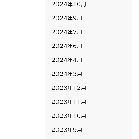
2024年10月
2024年9月
2024年7月
2024年6月
2024年4月
2024年3月
2023年12月
2023年11月
2023年10月
2023年9月