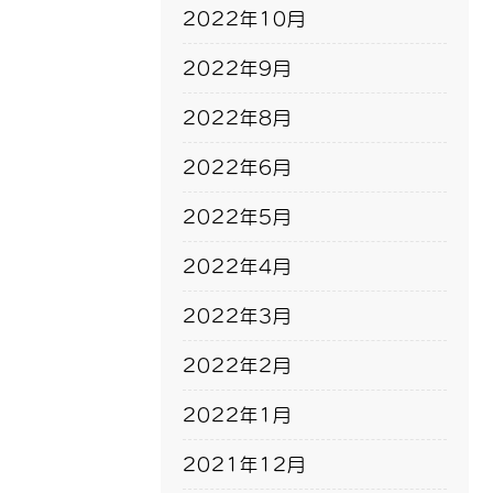
2022年10月
2022年9月
2022年8月
2022年6月
2022年5月
2022年4月
2022年3月
2022年2月
2022年1月
2021年12月