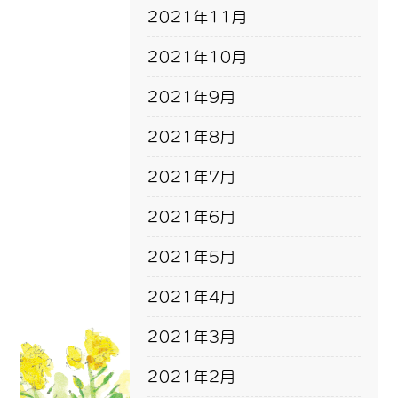
2021年11月
2021年10月
2021年9月
2021年8月
2021年7月
2021年6月
2021年5月
2021年4月
2021年3月
2021年2月