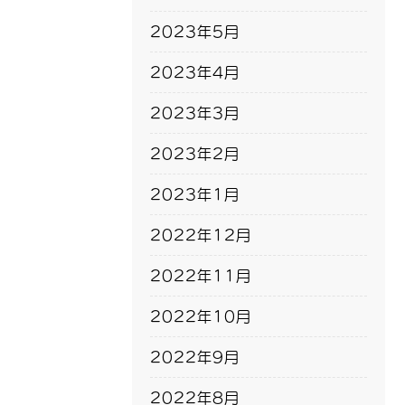
2023年5月
2023年4月
2023年3月
2023年2月
2023年1月
2022年12月
2022年11月
2022年10月
2022年9月
2022年8月