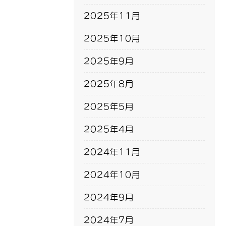
2025年11月
2025年10月
2025年9月
2025年8月
2025年5月
2025年4月
2024年11月
2024年10月
2024年9月
2024年7月