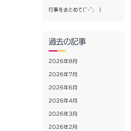
行事をまとめて(^-^; )
過去の記事
2026年8月
2026年7月
2026年6月
2026年4月
2026年3月
2026年2月