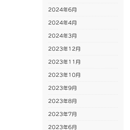
2024年6月
2024年4月
2024年3月
2023年12月
2023年11月
2023年10月
2023年9月
2023年8月
2023年7月
2023年6月