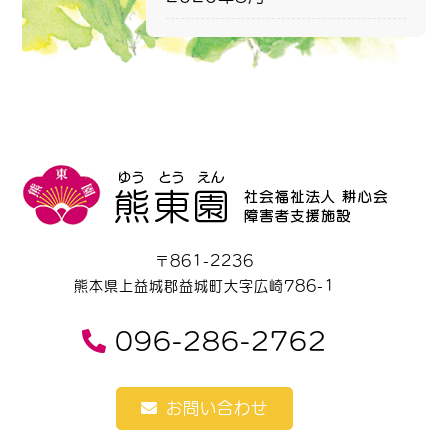
〒861-2236
熊本県上益城郡益城町大字広崎786-1
096-286-2762
お問い合わせ