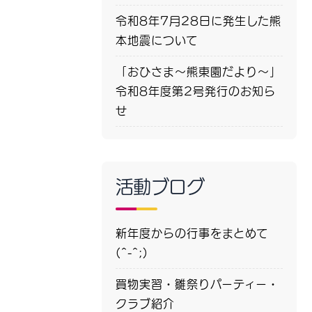
令和8年7月28日に発生した熊
本地震について
「おひさま～熊東園だより～」
令和8年度第2号発行のお知ら
せ
活動ブログ
新年度からの行事をまとめて
(^-^;)
買物実習・雛祭りパーティー・
クラブ紹介