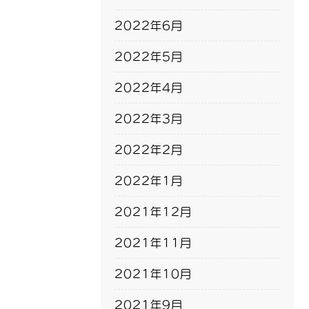
2022年6月
2022年5月
2022年4月
2022年3月
2022年2月
2022年1月
2021年12月
2021年11月
2021年10月
2021年9月