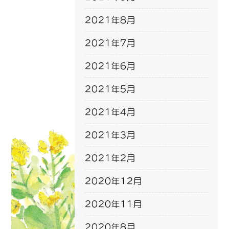
2021年8月
2021年7月
2021年6月
2021年5月
2021年4月
2021年3月
2021年2月
2020年12月
2020年11月
2020年8月