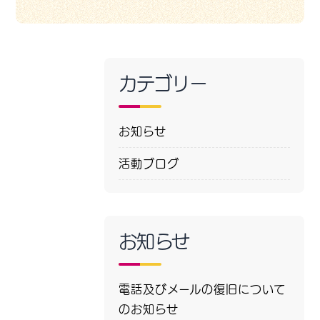
カテゴリー
お知らせ
活動ブログ
お知らせ
電話及びメールの復旧について
のお知らせ