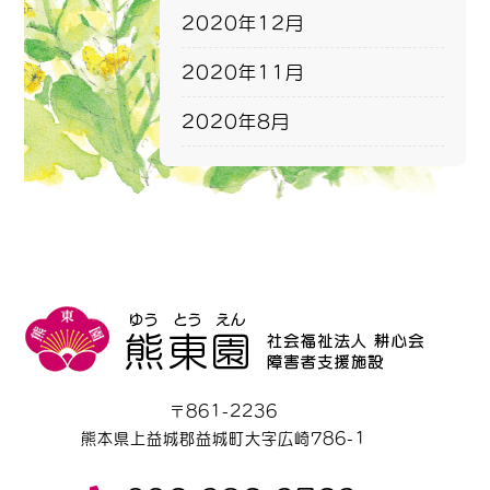
2020年12月
2020年11月
2020年8月
〒861-2236
熊本県上益城郡益城町大字広崎786-1