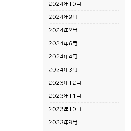
2024年10月
2024年9月
2024年7月
2024年6月
2024年4月
2024年3月
2023年12月
2023年11月
2023年10月
2023年9月