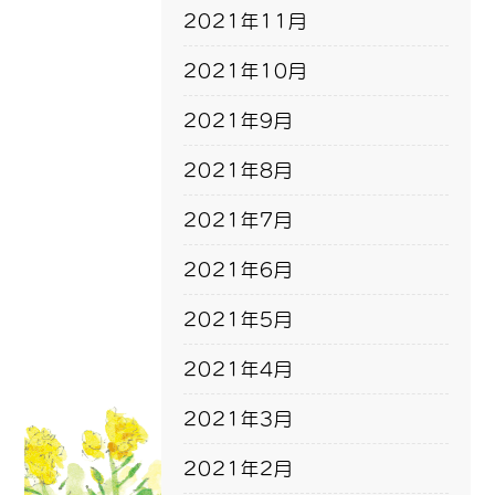
2021年11月
2021年10月
2021年9月
2021年8月
2021年7月
2021年6月
2021年5月
2021年4月
2021年3月
2021年2月