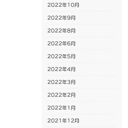
2022年10月
2022年9月
2022年8月
2022年6月
2022年5月
2022年4月
2022年3月
2022年2月
2022年1月
2021年12月