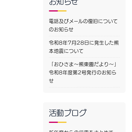
お知らせ
電話及びメールの復旧について
のお知らせ
令和8年7月28日に発生した熊
本地震について
「おひさま～熊東園だより～」
令和8年度第2号発行のお知ら
せ
活動ブログ