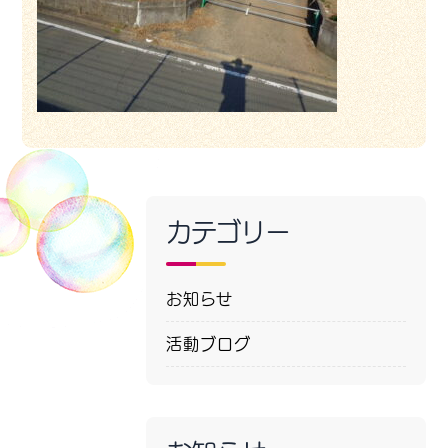
カテゴリー
お知らせ
活動ブログ