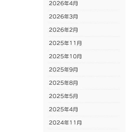
2026年4月
2026年3月
2026年2月
2025年11月
2025年10月
2025年9月
2025年8月
2025年5月
2025年4月
2024年11月