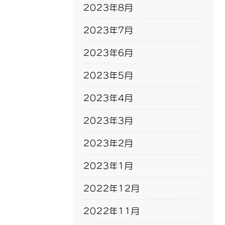
2023年8月
2023年7月
2023年6月
2023年5月
2023年4月
2023年3月
2023年2月
2023年1月
2022年12月
2022年11月