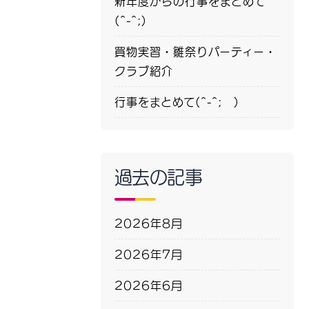
新年度からの行事をまとめて
(^-^;)
買物実習・雛祭りパーティー・
クラブ紹介
行事をまとめて(^-^; )
過去の記事
2026年8月
2026年7月
2026年6月