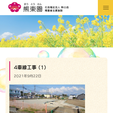
4車線工事 (1)
2021年9月22日