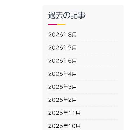
過去の記事
2026年8月
2026年7月
2026年6月
2026年4月
2026年3月
2026年2月
2025年11月
2025年10月