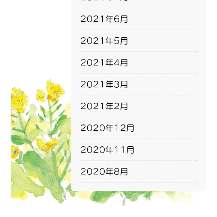
2021年6月
2021年5月
2021年4月
2021年3月
2021年2月
2020年12月
2020年11月
2020年8月