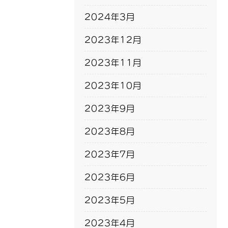
2024年3月
2023年12月
2023年11月
2023年10月
2023年9月
2023年8月
2023年7月
2023年6月
2023年5月
2023年4月