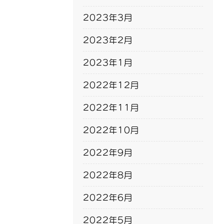
2023年3月
2023年2月
2023年1月
2022年12月
2022年11月
2022年10月
2022年9月
2022年8月
2022年6月
2022年5月