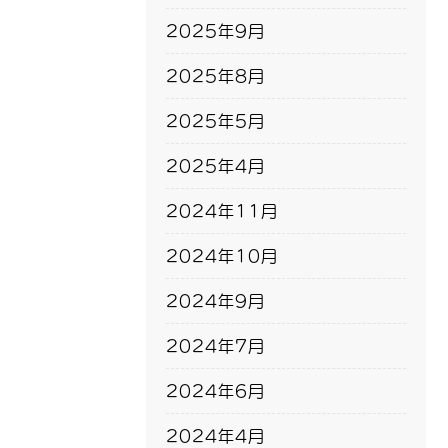
2025年9月
2025年8月
2025年5月
2025年4月
2024年11月
2024年10月
2024年9月
2024年7月
2024年6月
2024年4月