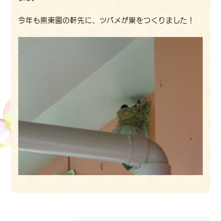
今年も熊東園の軒先に、ツバメが巣をつくりました！