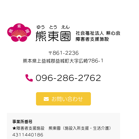
〒861-2236
熊本県上益城郡益城町大字広崎786-1
096-286-2762
お問い合わせ
事業所番号
★障害者支援施設 熊東園（施設入所支援・生活介護）
4311440186