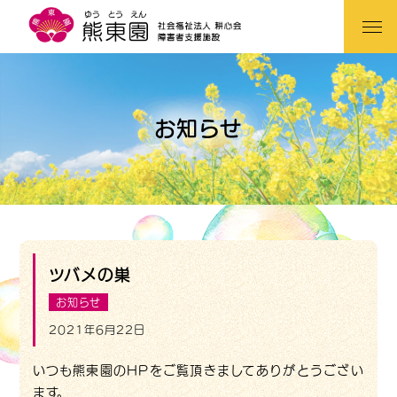
お知らせ
ツバメの巣
お知らせ
2021年6月22日
いつも熊東園のHPをご覧頂きましてありがとうござい
ます。