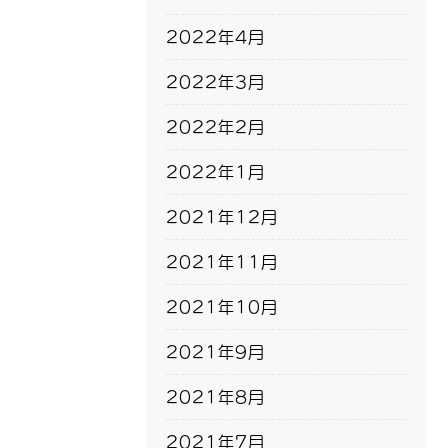
2022年4月
2022年3月
2022年2月
2022年1月
2021年12月
2021年11月
2021年10月
2021年9月
2021年8月
2021年7月