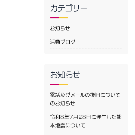
カテゴリー
お知らせ
活動ブログ
お知らせ
電話及びメールの復旧について
のお知らせ
令和8年7月28日に発生した熊
本地震について