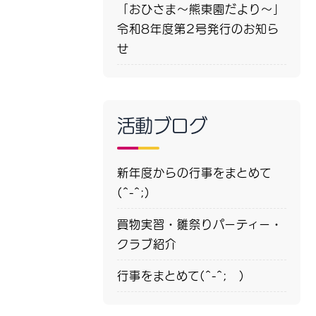
「おひさま～熊東園だより～」
令和8年度第2号発行のお知ら
せ
活動ブログ
新年度からの行事をまとめて
(^-^;)
買物実習・雛祭りパーティー・
クラブ紹介
行事をまとめて(^-^; )