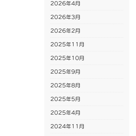
2026年4月
2026年3月
2026年2月
2025年11月
2025年10月
2025年9月
2025年8月
2025年5月
2025年4月
2024年11月