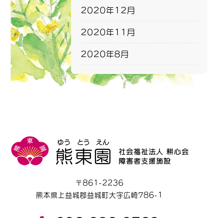
2020年12月
2020年11月
2020年8月
〒861-2236
熊本県上益城郡益城町大字広崎786-1