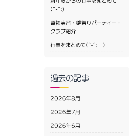
新年度からの行事をまとめて
(^-^;)
買物実習・雛祭りパーティー・
クラブ紹介
行事をまとめて(^-^; )
過去の記事
2026年8月
2026年7月
2026年6月