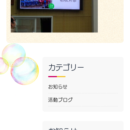
カテゴリー
お知らせ
活動ブログ