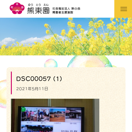
DSC00057 (1)
2021年5月11日