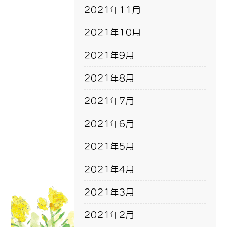
2021年11月
2021年10月
2021年9月
2021年8月
2021年7月
2021年6月
2021年5月
2021年4月
2021年3月
2021年2月