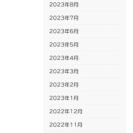
2023年8月
2023年7月
2023年6月
2023年5月
2023年4月
2023年3月
2023年2月
2023年1月
2022年12月
2022年11月