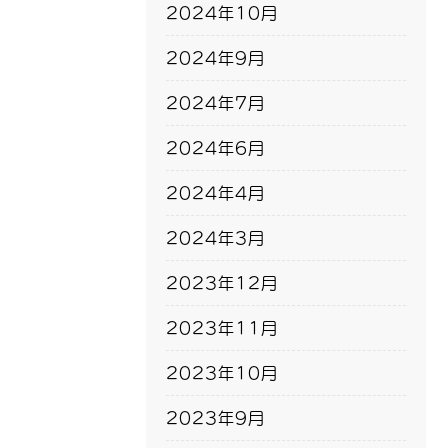
2024年10月
2024年9月
2024年7月
2024年6月
2024年4月
2024年3月
2023年12月
2023年11月
2023年10月
2023年9月