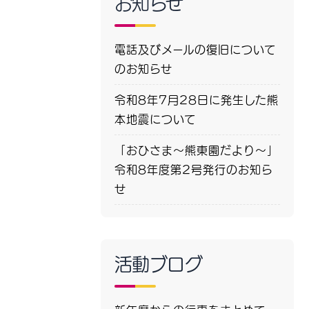
お知らせ
電話及びメールの復旧について
のお知らせ
令和8年7月28日に発生した熊
本地震について
「おひさま～熊東園だより～」
令和8年度第2号発行のお知ら
せ
活動ブログ