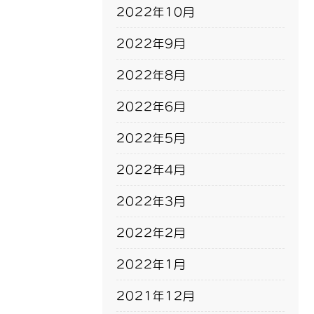
2022年10月
2022年9月
2022年8月
2022年6月
2022年5月
2022年4月
2022年3月
2022年2月
2022年1月
2021年12月